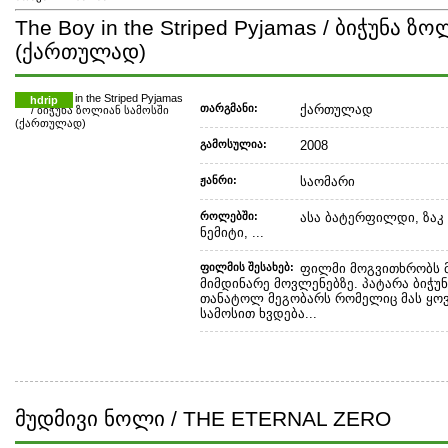
The Boy in the Striped Pyjamas / ბიჭუნა ზ
(ქართულად)
hdrip
თარგმანი:
ქართულად
გამოსულია:
2008
ჟანრი:
საომარი
როლებში:
ასა ბატერფილდი, ზაკ 
ნემიტი, ...
ფილმის შესახებ:
ფილმი მოგვითხრობს 
მიმდინარე მოვლენებზე. პატარა ბიჭუ
თანატოლ მეგობარს რომელიც მას ყო
სამოსით ხვდება...
მუდმივი ნოლი / THE ETERNAL ZERO