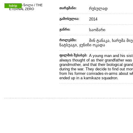
hdrip
თარგმანი:
რუსულად
გამოსულია:
2014
ჟანრი:
საომარი
როლებში:
მინ ტანაკა, ხარუმა მი
ნატსუაგი, ჯუნიჩი ოკადა
ფილმის შესახებ:
A young man and his siste
always thought of as their grandfather was
grandmother, and that their biological gra
during the war. They decide to find out mo
from his former comrades-in-arms about w
ended up in a kamikaze squadron.